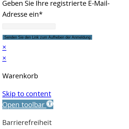
Geben Sie Ihre registrierte E-Mail-
Adresse ein*
×
×
Warenkorb
Skip to content
Open toolbar
Barrierefreiheit