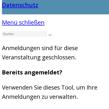
Datenschutz
Menü schließen
Anmeldungen sind für diese
Veranstaltung geschlossen.
Bereits angemeldet?
Verwenden Sie dieses Tool, um Ihre
Anmeldungen zu verwalten.