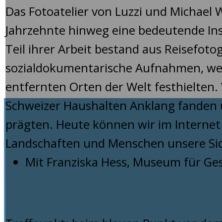
Das Fotoatelier von Luzzi und Michael 
Jahrzehnte hinweg eine bedeutende Inst
Teil ihrer Arbeit bestand aus Reisefoto
sozialdokumentarische Aufnahmen, wel
entfernten Orten der Welt festhielten. 
Schweizer Haushalten Anklang fanden u
prägten. Heute können wir im Internet l
Landschaften und Menschen unsere Sic
Mit Franziska Hess, Museum für Ges