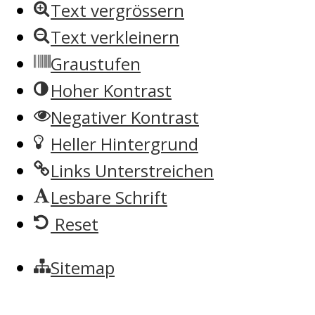
Text vergrössern
Text verkleinern
Graustufen
Hoher Kontrast
Negativer Kontrast
Heller Hintergrund
Links Unterstreichen
Lesbare Schrift
Reset
Sitemap