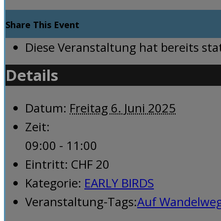
Share This Event
Diese Veranstaltung hat bereits st
Details
Datum:
Freitag 6. Juni 2025
Zeit:
09:00 - 11:00
Eintritt:
CHF 20
Kategorie:
EARLY BIRDS
Veranstaltung-Tags:
Auf Wandelwe