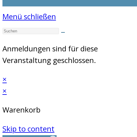
Menü schließen
Anmeldungen sind für diese
Veranstaltung geschlossen.
×
×
Warenkorb
Skip to content