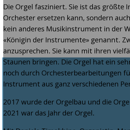
Die Orgel fasziniert. Sie ist das größte
Orchester ersetzen kann, sondern auch 
kein anderes Musikinstrument in der Wel
«Königin der Instrumente» genannt. Zwe
anzusprechen. Sie kann mit ihren vielfä
Staunen bringen. Die Orgel hat ein seh
noch durch Orchesterbearbeitungen für
Instrument aus ganz verschiedenen Pe
2017 wurde der Orgelbau und die Orge
2021 war das Jahr der Orgel.