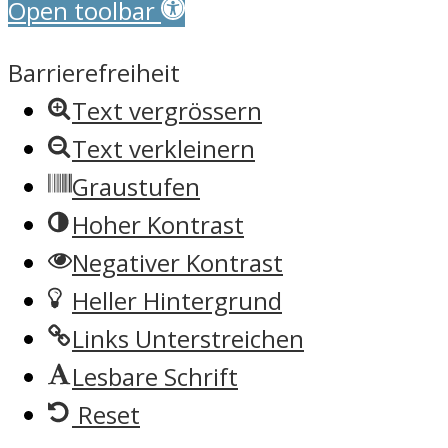
Open toolbar
Barrierefreiheit
Text vergrössern
Text verkleinern
Graustufen
Hoher Kontrast
Negativer Kontrast
Heller Hintergrund
Links Unterstreichen
Lesbare Schrift
Reset