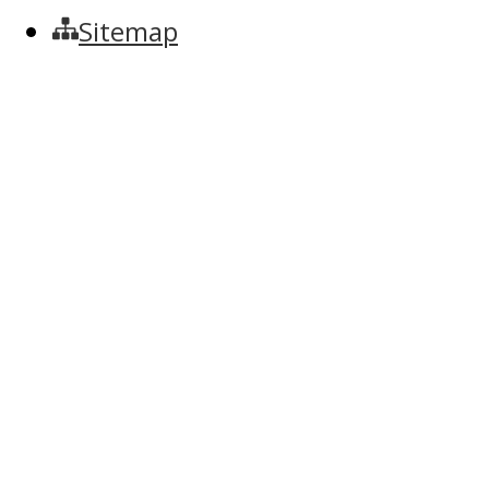
Sitemap