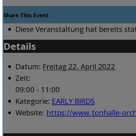
Share This Event
Diese Veranstaltung hat bereits st
Details
Datum:
Freitag 22. April 2022
Zeit:
09:00 - 11:00
Kategorie:
EARLY BIRDS
Website:
https://www.tonhalle-orch