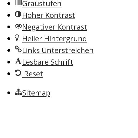
Graustufen
Hoher Kontrast
Negativer Kontrast
Heller Hintergrund
Links Unterstreichen
Lesbare Schrift
Reset
Sitemap