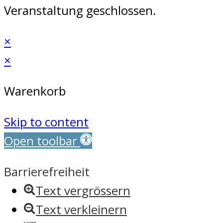
Veranstaltung geschlossen.
×
×
Warenkorb
Skip to content
Open toolbar
Barrierefreiheit
Text vergrössern
Text verkleinern