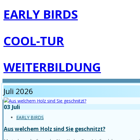
EARLY BIRDS
COOL-TUR
WEITERBILDUNG
Juli 2026
03
Juli
EARLY BIRDS
Aus welchem Holz sind Sie geschnitzt?