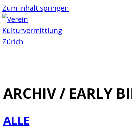
Zum Inhalt springen
ARCHIV / EARLY B
ALLE