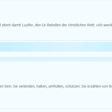
itiert damit Luzifer, den Ur-Rebellen der christlichen Welt: «Ich werd
n Sinn. Sie verbinden, halten, umhüllen, schützen. Sie erzählen von 