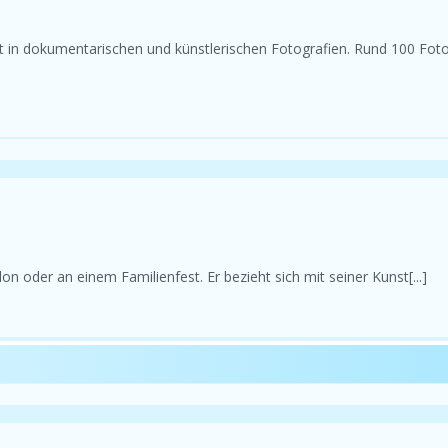
aft in dokumentarischen und künstlerischen Fotografien. Rund 100 Fot
n oder an einem Familienfest. Er bezieht sich mit seiner Kunst[...]