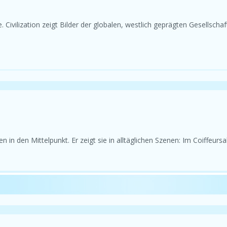
Civilization zeigt Bilder der globalen, westlich geprägten Gesellsch
 den Mittelpunkt. Er zeigt sie in alltäglichen Szenen: Im Coiffeursalo