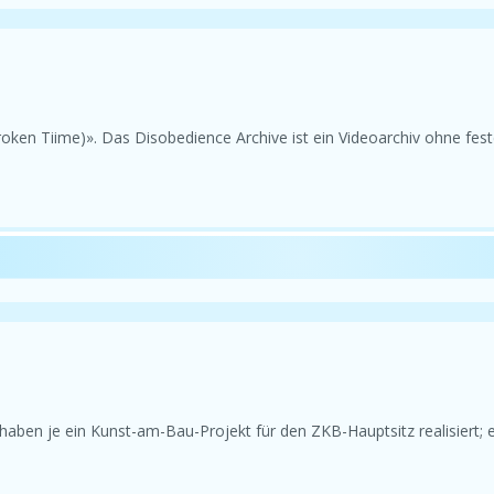
oken Tiime)». Das Disobedience Archive ist ein Videoarchiv ohne fest
haben je ein Kunst-am-Bau-Projekt für den ZKB-Hauptsitz realisiert; 