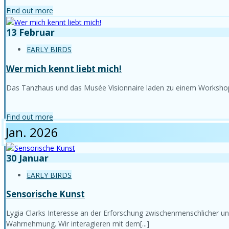
Find out more
13
Februar
EARLY BIRDS
Wer mich kennt liebt mich!
Das Tanzhaus und das Musée Visionnaire laden zu einem Workshop üb
Find out more
Jan. 2026
30
Januar
EARLY BIRDS
Sensorische Kunst
Lygia Clarks Interesse an der Erforschung zwischenmenschlicher 
Wahrnehmung. Wir interagieren mit dem[...]