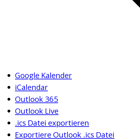
Google Kalender
iCalendar
Outlook 365
Outlook Live
.ics Datei exportieren
Exportiere Outlook .ics Datei