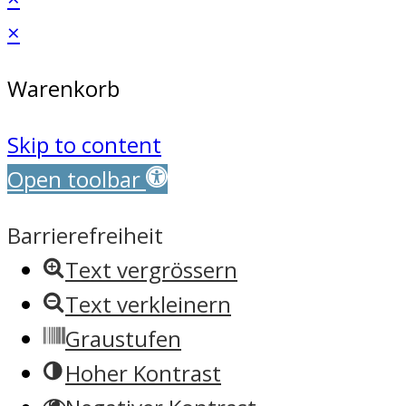
×
Warenkorb
Skip to content
Open toolbar
Barrierefreiheit
Text vergrössern
Text verkleinern
Graustufen
Hoher Kontrast