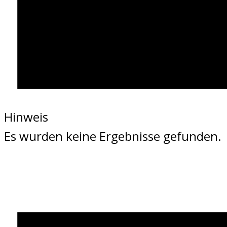
Hinweis
Es wurden keine Ergebnisse gefunden.