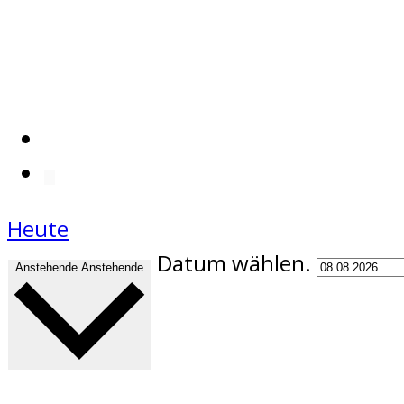
Heute
Datum wählen.
Anstehende
Anstehende