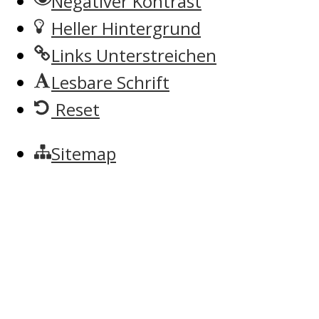
Negativer Kontrast
Heller Hintergrund
Links Unterstreichen
Lesbare Schrift
Reset
Sitemap