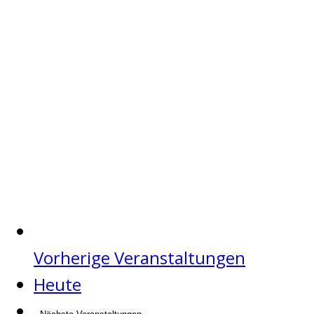
Vorherige
Veranstaltungen
Heute