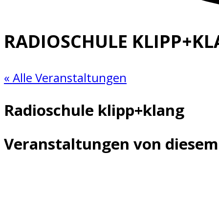
RADIOSCHULE KLIPP+K
« Alle Veranstaltungen
Radioschule klipp+klang
Veranstaltungen von diesem