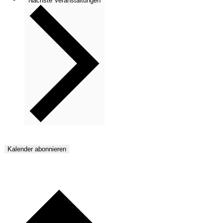
Nächste
Veranstaltungen
Kalender abonnieren