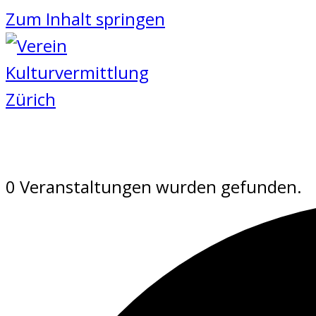
Zum Inhalt springen
0 Veranstaltungen wurden gefunden.