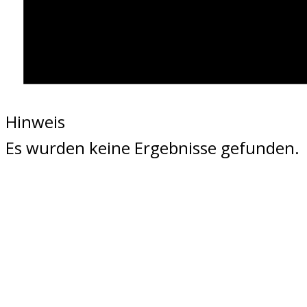
Hinweis
Es wurden keine Ergebnisse gefunden.