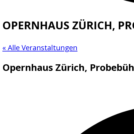
OPERNHAUS ZÜRICH, P
« Alle Veranstaltungen
Opernhaus Zürich, Probebü