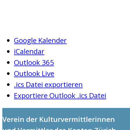
Google Kalender
iCalendar
Outlook 365
Outlook Live
.ics Datei exportieren
Exportiere Outlook .ics Datei
Verein der Kulturvermittlerinnen