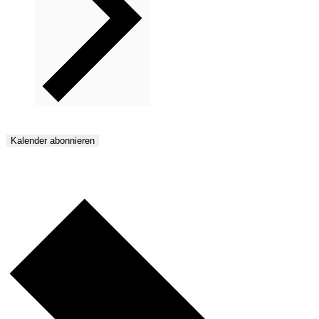
Kalender abonnieren