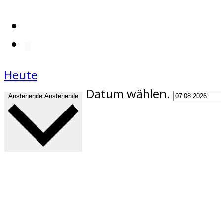
Heute
Datum wählen.
Anstehende
Anstehende