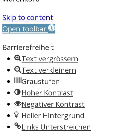
Skip to content
Open toolbar
Barrierefreiheit
Text vergrössern
Text verkleinern
Graustufen
Hoher Kontrast
Negativer Kontrast
Heller Hintergrund
Links Unterstreichen