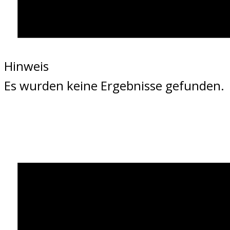
Hinweis
Es wurden keine Ergebnisse gefunden.