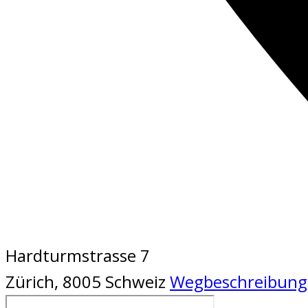
Hardturmstrasse 7
Zürich
,
8005
Schweiz
Wegbeschreibung