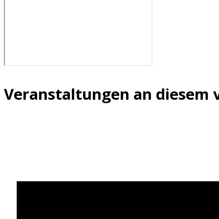
Veranstaltungen an diesem 