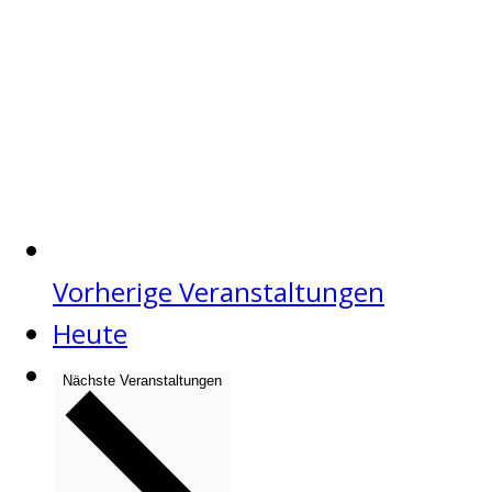
Vorherige
Veranstaltungen
Heute
Nächste
Veranstaltungen