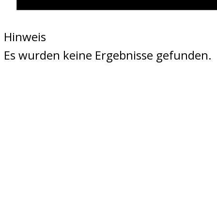
Hinweis
Es wurden keine Ergebnisse gefunden.