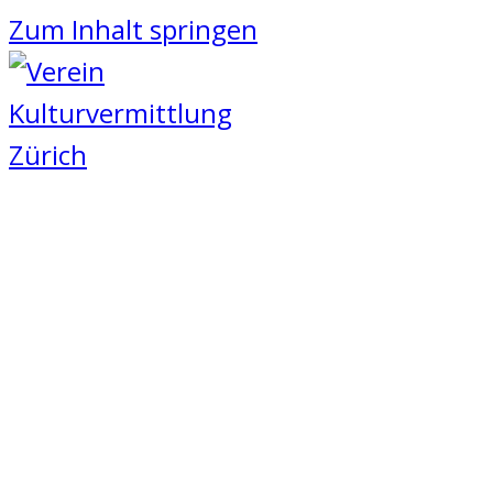
Zum Inhalt springen