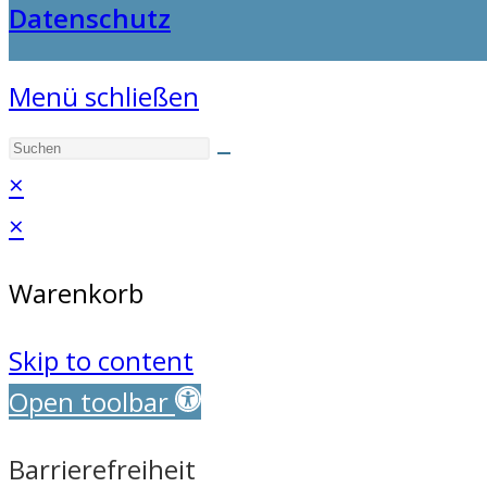
Datenschutz
Menü schließen
×
×
Warenkorb
Skip to content
Open toolbar
Barrierefreiheit