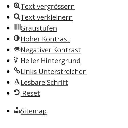
Text vergrössern
Text verkleinern
Graustufen
Hoher Kontrast
Negativer Kontrast
Heller Hintergrund
Links Unterstreichen
Lesbare Schrift
Reset
Sitemap