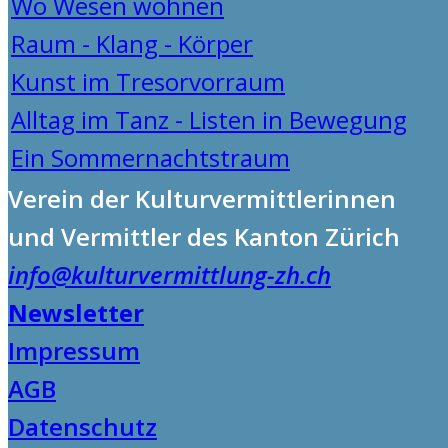
Wo Wesen wohnen
Raum - Klang - Körper
Kunst im Tresorvorraum
Alltag im Tanz - Listen in Bewegung
Ein Sommernachtstraum
Verein der Kulturvermittlerinnen
und Vermittler des Kanton Zürich
info@kulturvermittlung-zh.ch
Newsletter
Impressum
AGB
Datenschutz