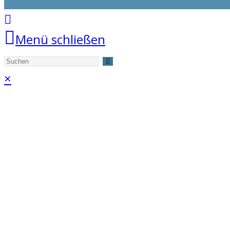
Menü schließen
×