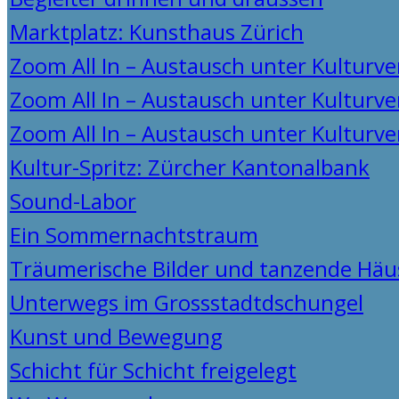
Marktplatz: Kunsthaus Zürich
Zoom All In – Austausch unter Kulturve
Zoom All In – Austausch unter Kulturve
Zoom All In – Austausch unter Kulturve
Kultur-Spritz: Zürcher Kantonalbank
Sound-Labor
Ein Sommernachtstraum
Träumerische Bilder und tanzende Häu
Unterwegs im Grossstadtdschungel
Kunst und Bewegung
Schicht für Schicht freigelegt