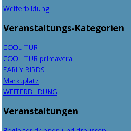
Weiterbildung
Veranstaltungs-Kategorien
COOL-TUR
COOL-TUR primavera
EARLY BIRDS
Marktplatz
WEITERBILDUNG
Veranstaltungen
Begleiter drinnen und draussen