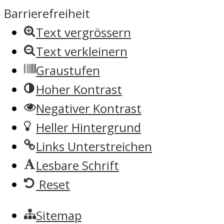
Barrierefreiheit
Text vergrössern
Text verkleinern
Graustufen
Hoher Kontrast
Negativer Kontrast
Heller Hintergrund
Links Unterstreichen
Lesbare Schrift
Reset
Sitemap