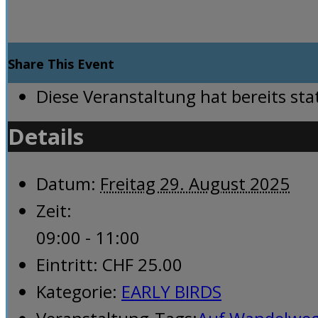
Share This Event
Diese Veranstaltung hat bereits st
Details
Datum:
Freitag 29. August 2025
Zeit:
09:00 - 11:00
Eintritt:
CHF 25.00
Kategorie:
EARLY BIRDS