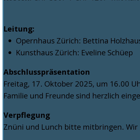
Leitung:
Opernhaus Zürich: Bettina Holzhau
Kunsthaus Zürich: Eveline Schüep
Abschlusspräsentation
Freitag, 17. Oktober 2025, um 16.00 U
Familie und Freunde sind herzlich eing
Verpflegung
Znüni und Lunch bitte mitbringen. Wi