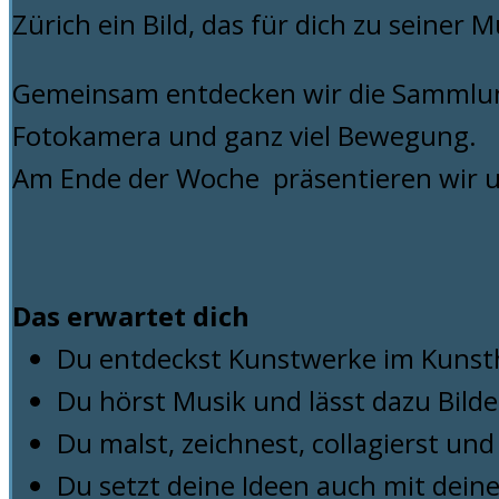
Zürich ein Bild, das für dich zu seiner 
Gemeinsam entdecken wir die Sammlung 
Fotokamera und ganz viel Bewegung.
Am Ende der Woche präsentieren wir u
Das erwartet dich
Du entdeckst Kunstwerke im Kunst
Du hörst Musik und lässt dazu Bild
Du malst, zeichnest, collagierst und
Du setzt deine Ideen auch mit dei