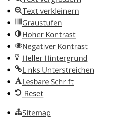
Text verkleinern
Graustufen
Hoher Kontrast
Negativer Kontrast
Heller Hintergrund
Links Unterstreichen
Lesbare Schrift
Reset
Sitemap