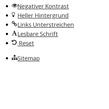
Negativer Kontrast
Heller Hintergrund
Links Unterstreichen
Lesbare Schrift
Reset
Sitemap