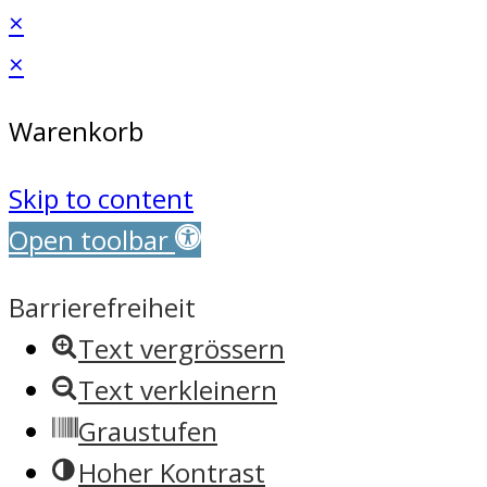
×
×
Warenkorb
Skip to content
Open toolbar
Barrierefreiheit
Text vergrössern
Text verkleinern
Graustufen
Hoher Kontrast