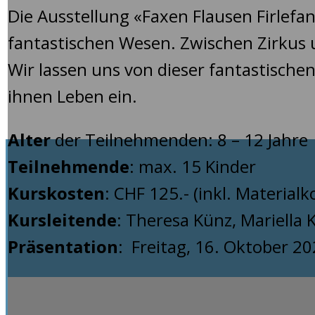
Die Ausstellung «Faxen Flausen Firlefa
fantastischen Wesen. Zwischen Zirkus 
Wir lassen uns von dieser fantastische
ihnen Leben ein.
Alter
der Teilnehmenden: 8 – 12 Jahre
Teilnehmende
: max. 15 Kinder
Kurskosten
: CHF 125.- (inkl. Materialk
Kursleitende
: Theresa Künz, Mariella
Präsentation
: Freitag, 16. Oktober 2