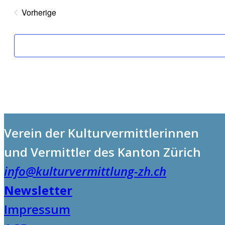
Vorherige
Veranstaltungen
Verein der Kulturvermittlerinnen
und Vermittler des Kanton Zürich
info@kulturvermittlung-zh.ch
Newsletter
Impressum