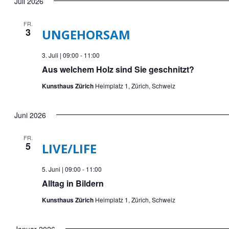
Juli 2026
wählen.
FR.
3
UNGEHORSAM
3. Juli | 09:00
-
11:00
Aus welchem Holz sind Sie geschnitzt?
Kunsthaus Zürich
Heimplatz 1, Zürich, Schweiz
Juni 2026
FR.
5
LIVE/LIFE
5. Juni | 09:00
-
11:00
Alltag in Bildern
Kunsthaus Zürich
Heimplatz 1, Zürich, Schweiz