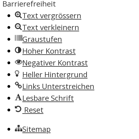
Barrierefreiheit
Text vergrössern
Text verkleinern
Graustufen
Hoher Kontrast
Negativer Kontrast
Heller Hintergrund
Links Unterstreichen
Lesbare Schrift
Reset
Sitemap