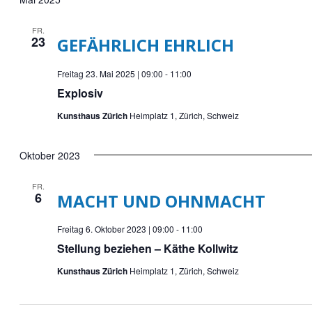
FR.
23
GEFÄHRLICH EHRLICH
Freitag 23. Mai 2025 | 09:00
-
11:00
Explosiv
Kunsthaus Zürich
Heimplatz 1, Zürich, Schweiz
Oktober 2023
FR.
6
MACHT UND OHNMACHT
Freitag 6. Oktober 2023 | 09:00
-
11:00
Stellung beziehen – Käthe Kollwitz
Kunsthaus Zürich
Heimplatz 1, Zürich, Schweiz