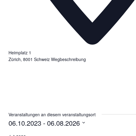
Heimplatz 1
Zürich
,
8001
Schweiz
Wegbeschreibung
Veranstaltungen an diesem veranstaltungsort
06.10.2023
 - 
06.08.2026
Datum