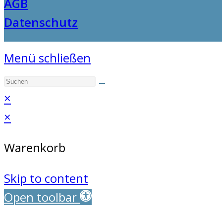
AGB
Datenschutz
Menü schließen
×
×
Warenkorb
Skip to content
Open toolbar