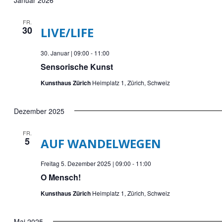
Januar 2026
FR.
30
LIVE/LIFE
30. Januar | 09:00
-
11:00
Sensorische Kunst
Kunsthaus Zürich
Heimplatz 1, Zürich, Schweiz
Dezember 2025
FR.
5
AUF WANDELWEGEN
Freitag 5. Dezember 2025 | 09:00
-
11:00
O Mensch!
Kunsthaus Zürich
Heimplatz 1, Zürich, Schweiz
Mai 2025