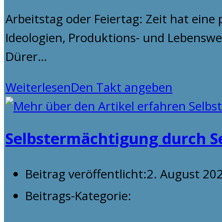
Arbeitstag oder Feiertag: Zeit hat eine
Ideologien, Produktions- und Lebenswei
Dürer…
Weiterlesen
Den Takt angeben
Selbstermächtigung durch S
Beitrag veröffentlicht:
2. August 20
Beitrags-Kategorie: