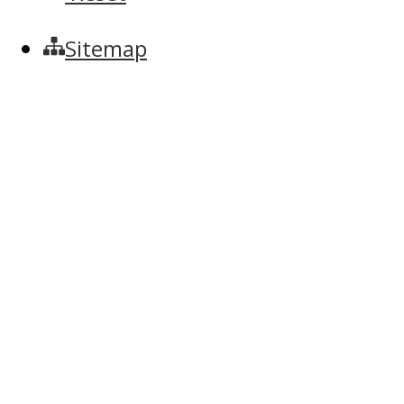
Sitemap