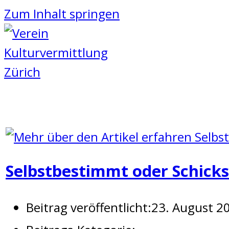
Zum Inhalt springen
Selbstbestimmt oder Schicks
Beitrag veröffentlicht:
23. August 2