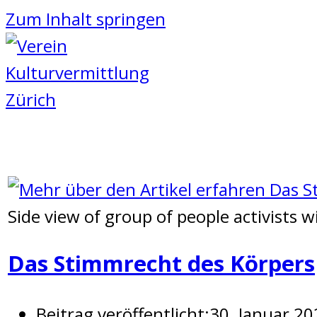
Zum Inhalt springen
Side view of group of people activists 
Das Stimmrecht des Körpers
Beitrag veröffentlicht:
30. Januar 20