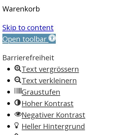
Warenkorb
Skip to content
Open toolbar
Barrierefreiheit
Text vergrössern
Text verkleinern
Graustufen
Hoher Kontrast
Negativer Kontrast
Heller Hintergrund