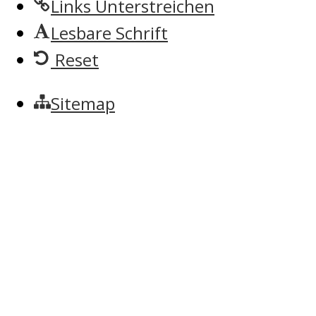
Links Unterstreichen
Lesbare Schrift
Reset
Sitemap