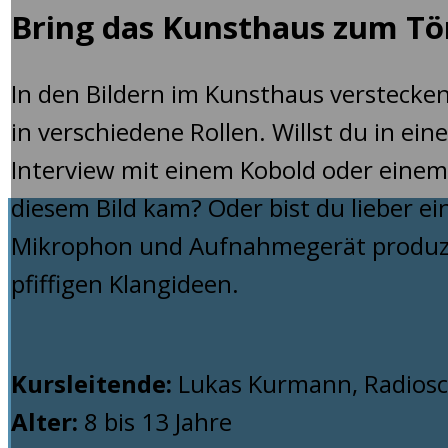
Bring das Kunsthaus zum T
In den Bildern im Kunsthaus verstecken
in verschiedene Rollen. Willst du in ein
Interview mit einem Kobold oder einem 
diesem Bild kam? Oder bist du lieber ei
Mikrophon und Aufnahmegerät produzi
pfiffigen Klangideen.
Kursleitende:
Lukas Kurmann, Radiosch
Alter:
8 bis 13 Jahre