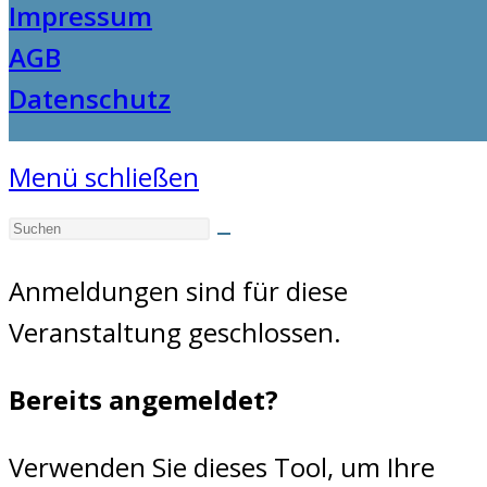
Impressum
AGB
Datenschutz
Menü schließen
Anmeldungen sind für diese
Veranstaltung geschlossen.
Bereits angemeldet?
Verwenden Sie dieses Tool, um Ihre