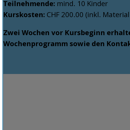
Teilnehmende:
mind. 10 Kinder
Kurskosten:
CHF 200.00 (inkl. Materia
Zwei Wochen vor Kursbeginn erhalte
Wochenprogramm sowie den Kontakt