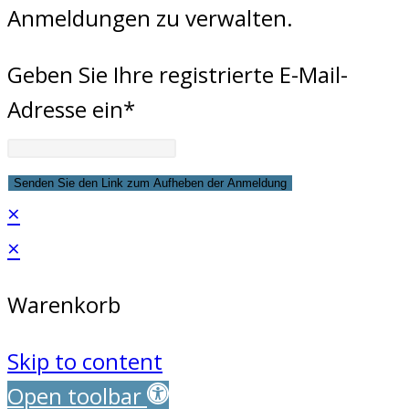
Anmeldungen zu verwalten.
Geben Sie Ihre registrierte E-Mail-
Adresse ein*
×
×
Warenkorb
Skip to content
Open toolbar