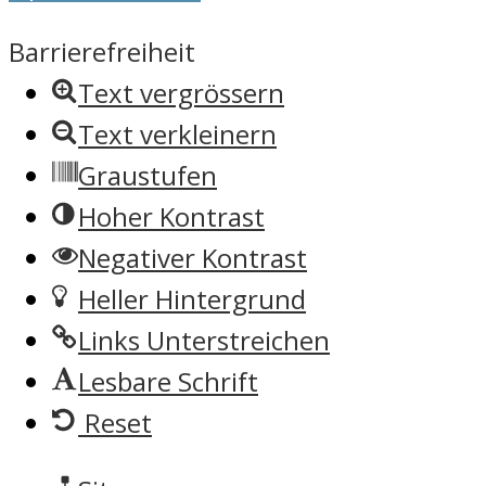
Barrierefreiheit
Text vergrössern
Text verkleinern
Graustufen
Hoher Kontrast
Negativer Kontrast
Heller Hintergrund
Links Unterstreichen
Lesbare Schrift
Reset