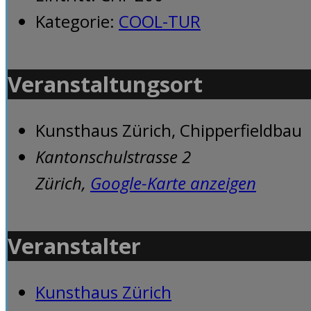
Kategorie:
COOL-TUR
Veranstaltungsort
Kunsthaus Zürich, Chipperfieldbau
Kantonschulstrasse 2
Zürich
,
Google-Karte anzeigen
Veranstalter
Kunsthaus Zürich