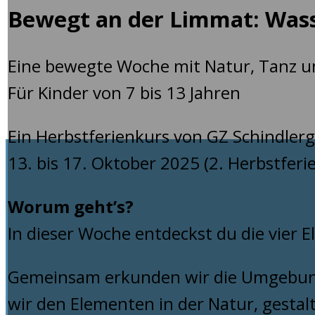
Bewegt an der Limmat: Wass
Eine bewegte Woche mit Natur, Tanz u
Für Kinder von 7 bis 13 Jahren
Ein Herbstferienkurs von GZ Schindler
13. bis 17. Oktober 2025 (2. Herbstfer
Worum geht’s?
In dieser Woche entdeckst du die vier E
Gemeinsam erkunden wir die Umgebun
wir den Elementen in der Natur, gestal