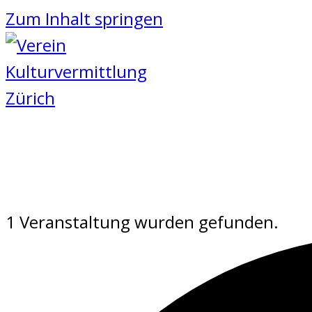
Zum Inhalt springen
1 Veranstaltung wurden gefunden.