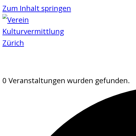
Zum Inhalt springen
0 Veranstaltungen wurden gefunden.