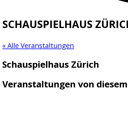
SCHAUSPIELHAUS ZÜRIC
« Alle Veranstaltungen
Schauspielhaus Zürich
Veranstaltungen von diesem