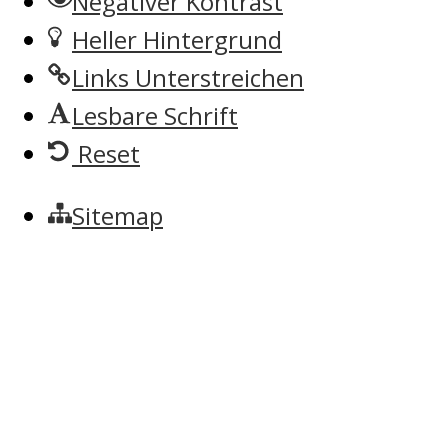
Negativer Kontrast
Heller Hintergrund
Links Unterstreichen
Lesbare Schrift
Reset
Sitemap