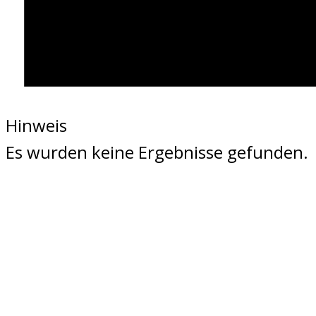
Hinweis
Es wurden keine Ergebnisse gefunden.