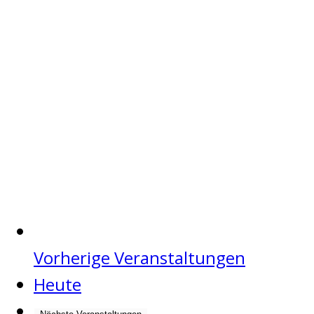
Vorherige
Veranstaltungen
Heute