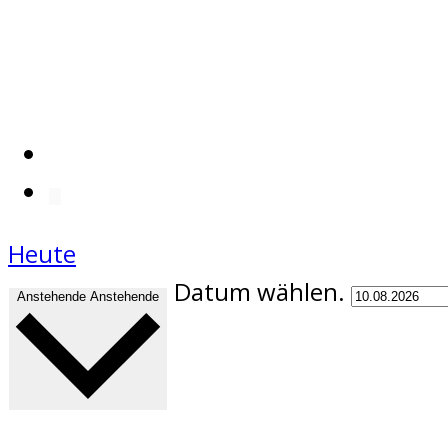
Heute
Datum wählen.
Anstehende
Anstehende