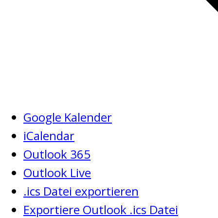
Google Kalender
iCalendar
Outlook 365
Outlook Live
.ics Datei exportieren
Exportiere Outlook .ics Datei