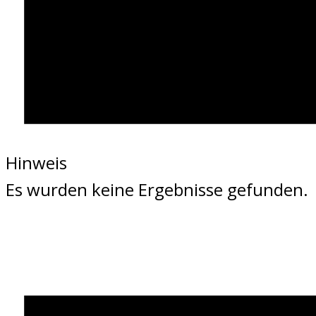
Hinweis
Es wurden keine Ergebnisse gefunden.