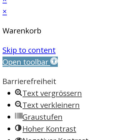
×
Warenkorb
Skip to content
Open toolbar
Barrierefreiheit
Text vergrössern
Text verkleinern
Graustufen
Hoher Kontrast