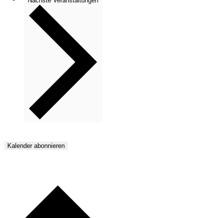
Nächste
Veranstaltungen
Kalender abonnieren