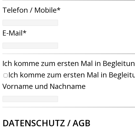
Telefon / Mobile*
E-Mail*
Ich komme zum ersten Mal in Begleitu
Ich komme zum ersten Mal in Begleitu
Vorname und Nachname
DATENSCHUTZ / AGB