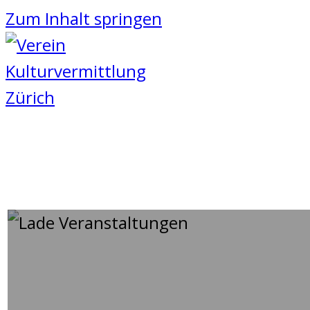
Zum Inhalt springen
IMMER WIE ZUM ERSTE