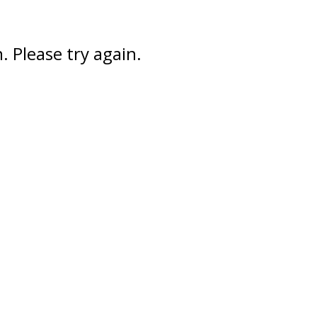
 Please try again.